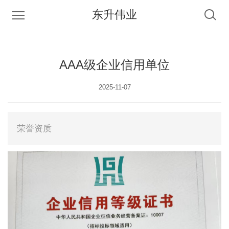
东升伟业
AAA级企业信用单位
2025-11-07
荣誉资质