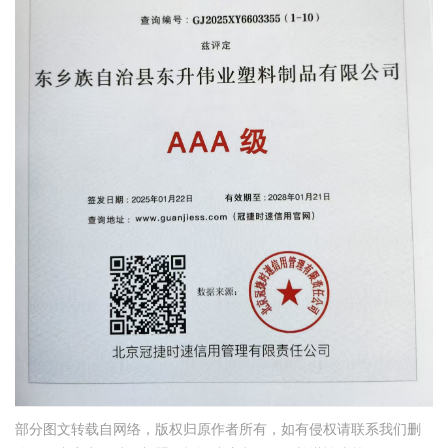
部分图文转载自网络，版权归原作者所有，如有侵权请联系我们删