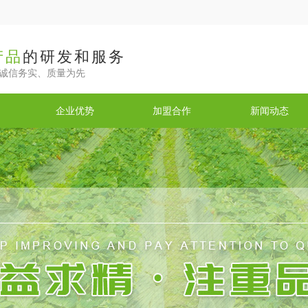
产品
的研发和服务
诚信务实、质量为先
企业优势
加盟合作
新闻动态