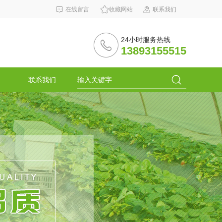
在线留言
收藏网站
联系我们
24小时服务热线
13893155515
联系我们