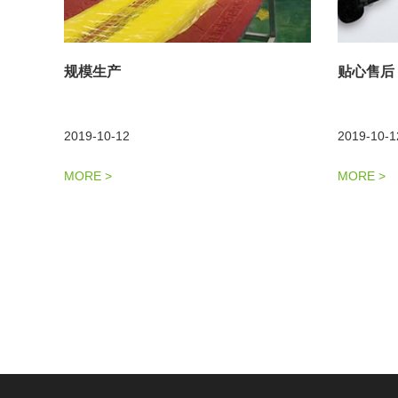
规模生产
贴心售后
2019-10-12
2019-10-1
MORE
>
MORE
>