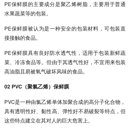
PE保鲜膜的主要成分是聚乙烯树脂，主要用于普通
水果蔬菜等的包装。
PE保鲜膜被认为是一种安全的包装材料，可包装直
接接触的食品。
PE保鲜膜具有良好防水透气性，适用于包装新鲜蔬
菜、冷冻食品等。但由于其透气性好，不宜用来包装
高油脂且易被氧气破坏风味的食品。
02 PVC（聚氯乙烯）保鲜膜
PVC是一种由氯乙烯单体加聚合成的高分子化合物，
具有透明性好、黏性高、弹性好不易破裂等特点，但
这些特点建立在其对人的巨大危害上。