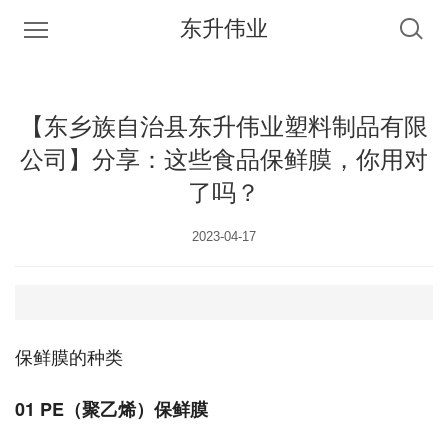
东升伟业
【东乡族自治县东升伟业塑料制品有限
公司】分享：这些食品保鲜膜，你用对
了吗？
2023-04-17
保鲜膜的种类
01 PE（聚乙烯）保鲜膜