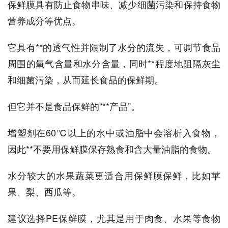
保鲜膜具有防止食物串味、减少细菌污染和保持食物
营养成分等优点。
它具有**的透气性并限制了水分的流失，可调节食品
周围的氧气含量和水分含量，同时**程度地阻隔灰尘
和细菌污染，从而延长食品的保鲜期。
但它并不是食品保鲜的“**产品”。
增塑剂在60℃以上的水中或油脂中会溶析入食物，
因此**不要用保鲜膜保存熟食和含大量油脂的食物。
水分较大的水果蔬菜更适合用保鲜膜保鲜，比如苹
果、梨、西瓜等。
建议选择PE保鲜膜，尤其是用于肉食、水果等食物