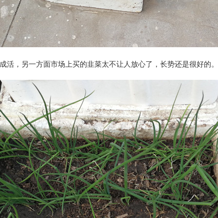
成活，另一方面市场上买的韭菜太不让人放心了，长势还是很好的