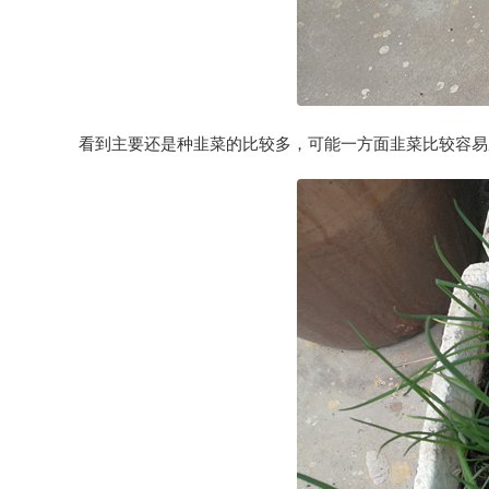
看到主要还是种韭菜的比较多，可能一方面韭菜比较容易