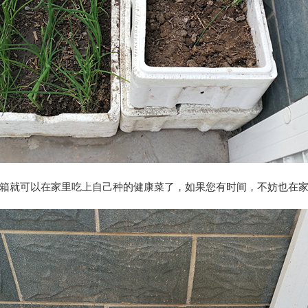
箱就可以在家里吃上自己种的健康菜了，如果您有时间，不妨也在