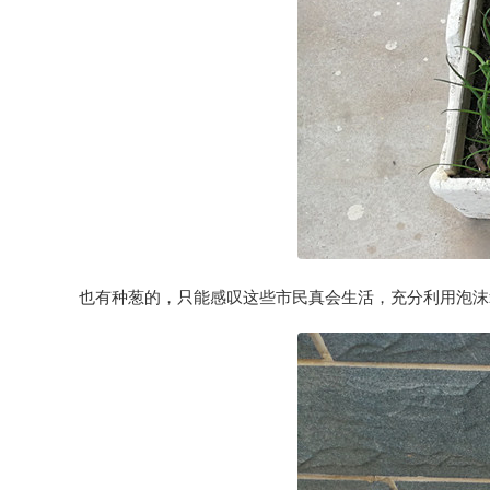
也有种葱的，只能感叹这些市民真会生活，充分利用泡沫