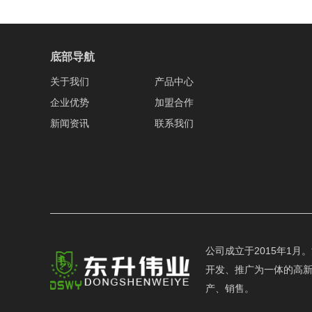
底部导航
关于我们
产品中心
企业优势
加盟合作
新闻资讯
联系我们
公司成立于2015年1
开发、推广为一体的高新
产、销售。