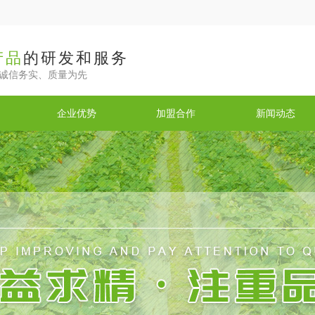
产品
的研发和服务
诚信务实、质量为先
企业优势
加盟合作
新闻动态