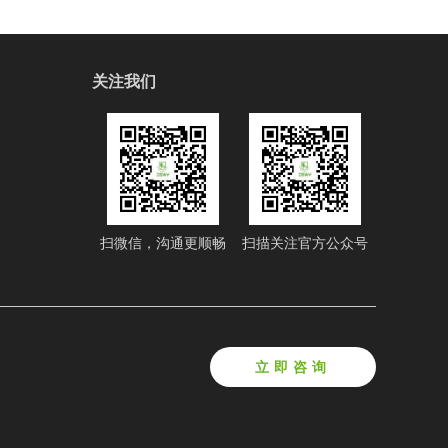
关注我们
扫微信，沟通更顺畅
扫描关注官方公众号
立即咨询