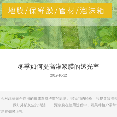
冬季如何提高灌浆膜的透光率
2019-10-12
会对蔬菜光合作用的形成造成严重的影响。据我们的经验，容易导致灌浆
？ 一、做好外部灰尘的清洁 灌浆膜在使用过程中，蔬菜种植户常常使
容易在棚膜上扎