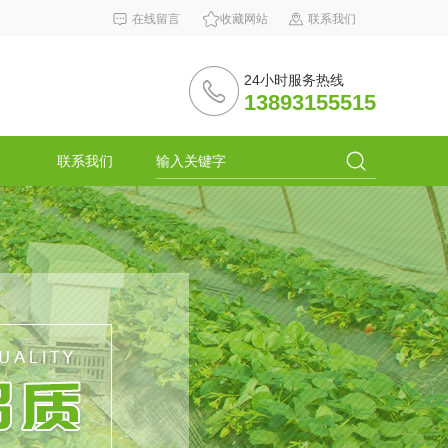
在线留言
收藏网站
联系我们
24小时服务热线
13893155515
联系我们