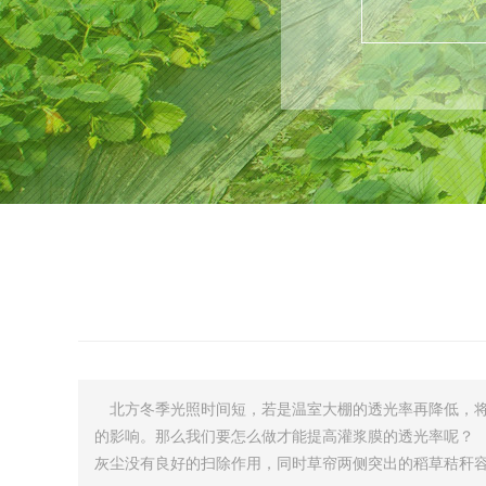
北方冬季光照时间短，若是温室大棚的透光率再降低，将
的影响。那么我们要怎么做才能提高灌浆膜的透光率呢
灰尘没有良好的扫除作用，同时草帘两侧突出的稻草秸秆