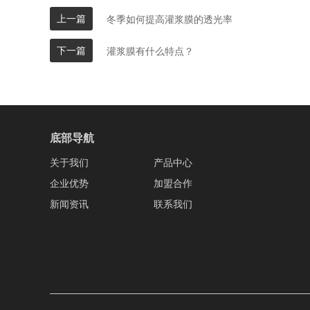
上一篇
冬季如何提高灌浆膜的透光率
下一篇
灌浆膜有什么特点？
底部导航
关于我们
产品中心
企业优势
加盟合作
新闻资讯
联系我们