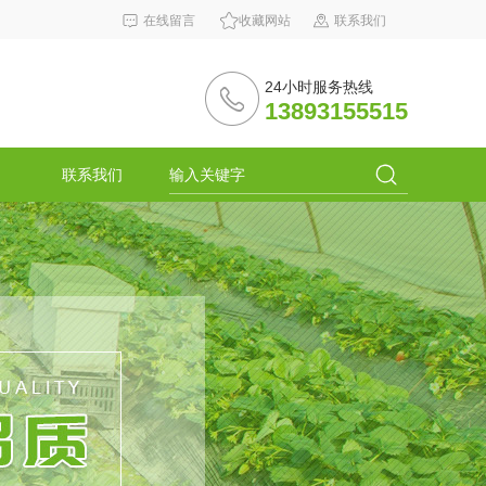
在线留言
收藏网站
联系我们
24小时服务热线
13893155515
联系我们