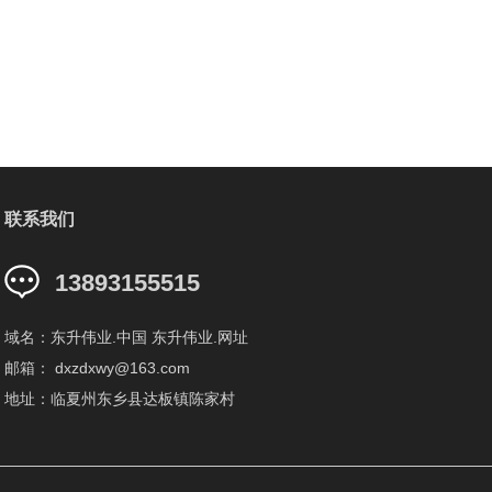
联系我们
13893155515
域名：东升伟业.中国 东升伟业.网址
邮箱： dxzdxwy@163.com
地址：临夏州东乡县达板镇陈家村