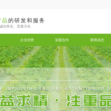
产品
的研发和服务
诚信务实、质量为先
企业优势
加盟合作
新闻动态