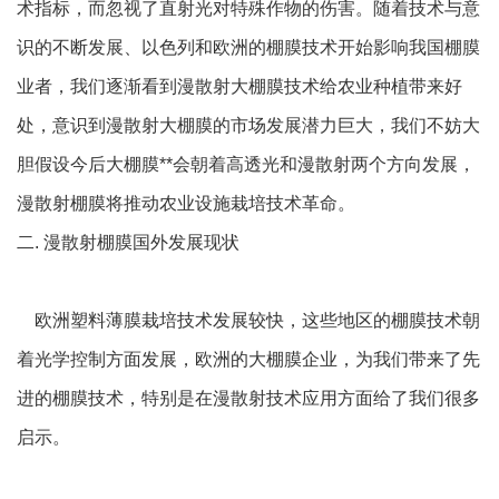
术指标，而忽视了直射光对特殊作物的伤害。随着技术与意
识的不断发展、以色列和欧洲的棚膜技术开始影响我国棚膜
业者，我们逐渐看到漫散射大棚膜技术给农业种植带来好
处，意识到漫散射大棚膜的市场发展潜力巨大，我们不妨大
胆假设今后大棚膜**会朝着高透光和漫散射两个方向发展，
漫散射棚膜将推动农业设施栽培技术革命。
二. 漫散射棚膜国外发展现状
欧洲塑料薄膜栽培技术发展较快，这些地区的棚膜技术朝
着光学控制方面发展，欧洲的大棚膜企业，为我们带来了先
进的棚膜技术，特别是在漫散射技术应用方面给了我们很多
启示。