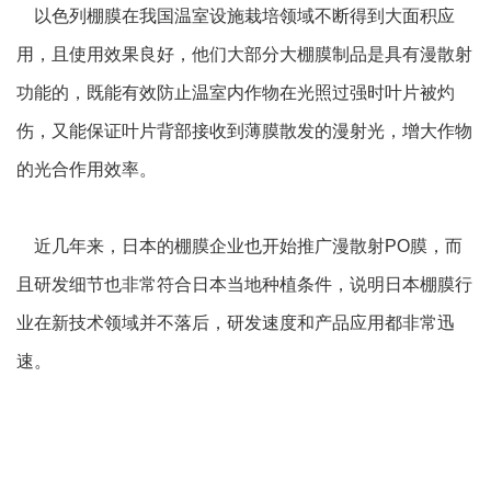
以色列棚膜在我国温室设施栽培领域不断得到大面积应
用，且使用效果良好，他们大部分大棚膜制品是具有漫散射
功能的，既能有效防止温室内作物在光照过强时叶片被灼
伤，又能保证叶片背部接收到薄膜散发的漫射光，增大作物
的光合作用效率。
近几年来，日本的棚膜企业也开始推广漫散射PO膜，而
且研发细节也非常符合日本当地种植条件，说明日本棚膜行
业在新技术领域并不落后，研发速度和产品应用都非常迅
速。