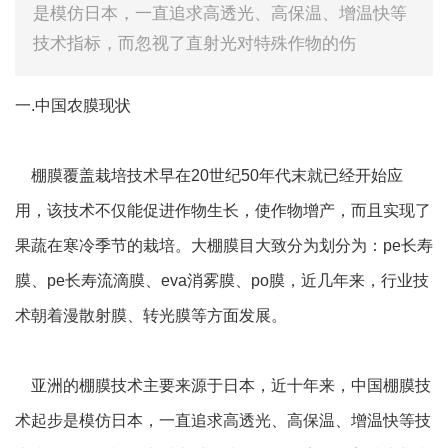
是模仿日本，一直追求高透光、高保温、增温快等
技术指标，而忽视了直射光对特殊作物的伤
一.中国农膜现状
棚膜覆盖栽培技术早在20世纪50年代末就已经开始应
用，该技术不仅能促进作物生长，使作物增产，而且实现了
果蔬在寒冷季节的栽培。大棚膜目大致分为划分为：pe长寿
膜、pe长寿流滴膜、eva消雾膜、po膜，近几年来，行业技
术朝着漫散射膜、转光膜等方面发展。
亚洲的棚膜技术主要来源于日本，近十年来，中国棚膜技
术起步是模仿日本，一直追求高透光、高保温、增温快等技